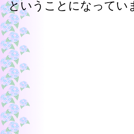
ということになっています