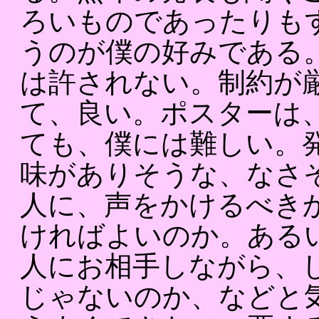
ろいものであったりも
うのが僕の好みである。
は許されない。制約が
て、良い。ポスターは
ても、僕には難しい。
味がありそうな、なさ
人に、声をかけるべき
ければよいのか。ある
人にお相手しながら、
じゃないのか、などと