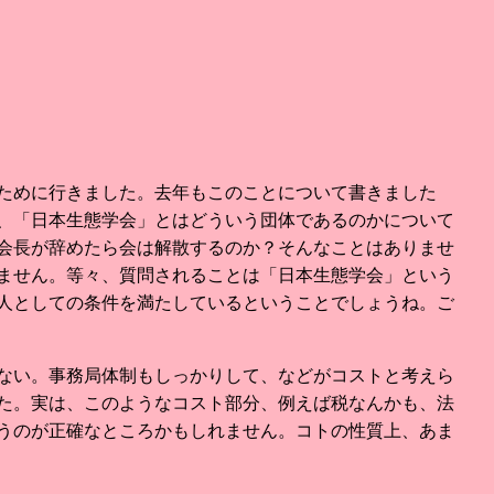
ために行きました。去年もこのことについて書きました
、「日本生態学会」とはどういう団体であるのかについて
会長が辞めたら会は解散するのか？そんなことはありませ
ません。等々、質問されることは「日本生態学会」という
人としての条件を満たしているということでしょうね。ご
ない。事務局体制もしっかりして、などがコストと考えら
た。実は、このようなコスト部分、例えば税なんかも、法
うのが正確なところかもしれません。コトの性質上、あま