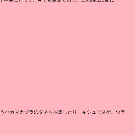
いうハカマカヅラのタネを採集したり、キシュウスゲ、ウラ