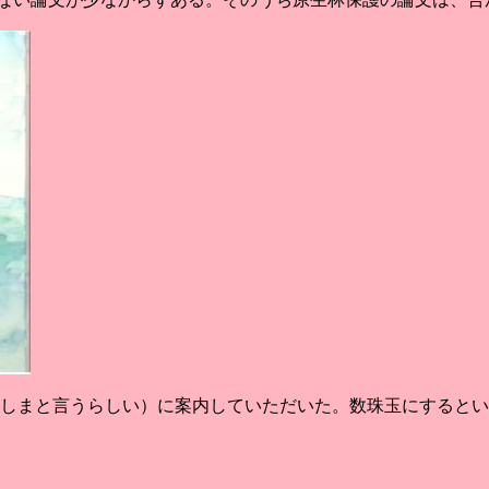
（かしまと言うらしい）に案内していただいた。数珠玉にすると