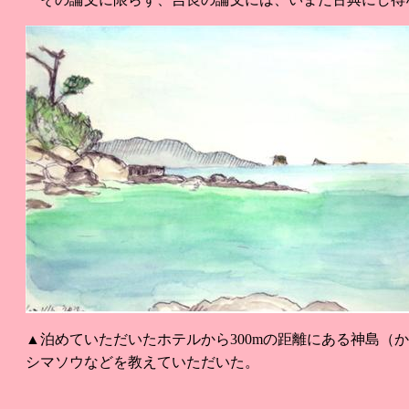
▲泊めていただいたホテルから300mの距離にある神島
シマソウなどを教えていただいた。