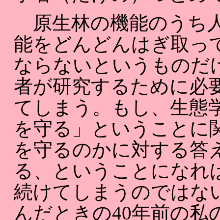
原生林の機能のうち人
能をどんどんはぎ取っ
ならないというものだ
者が研究するために必
てしまう。もし、生態
を守る」ということに
を守るのかに対する答
る、ということになれ
続けてしまうのではな
んだときの40年前の私