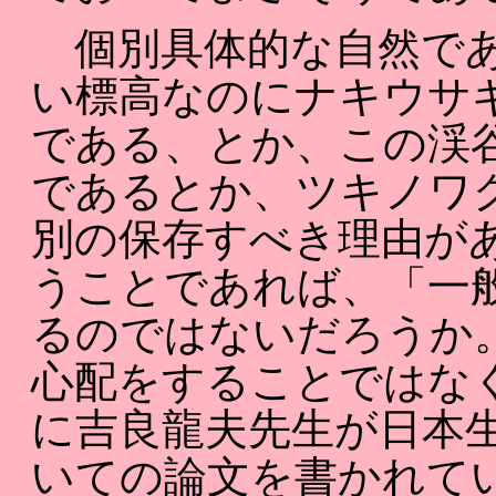
個別具体的な自然であ
い標高なのにナキウサ
である、とか、この渓
であるとか、ツキノワ
別の保存すべき理由が
うことであれば、「一
るのではないだろうか
心配をすることではな
に吉良龍夫先生が日本
いての論文を書かれて