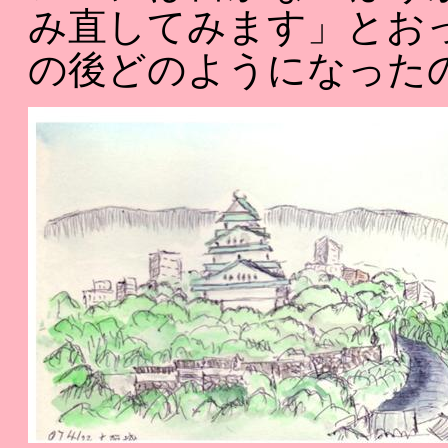
み直してみます」とお
の後どのようになった