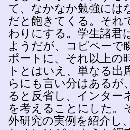
て、なかなか勉強には
だと飽きてくる。それ
わりにする。学生諸君
ようだが、コピペーで
ポートに、それ以上の
トとはいえ、単なる出
らにも言い分はあるが
ると反省し、インター
を考えることにした。
外研究の実例を紹介し