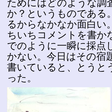
ためにはどのような調
か？というものである
るからなかなか面白い
ちいちコメントを書か
でのように一瞬に採点
かない。今日はその宿
書いていると、とうと
った。