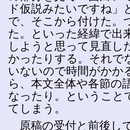
ド仮説みたいですね」
で、そこから付けた。
た。といった経緯で出
しようと思って見直し
かったりする。それで
いないので時間がかか
ら、本文全体や各節の
なったり。ということ
てしまう。
原稿の受付と前後して