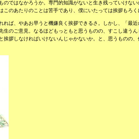
ものではなかろうか。専門的知識がないと生き残っていけない
はこのあたりのことは苦手であり、僕にいたっては挨拶もろく
れれば、やあお早うと機嫌良く挨拶できるさ。しかし、「最近
先生のご意見。なるほどもっともと思うものの、すこし違うん
と挨拶しなければいけないんじゃかないか。と、思うものの、