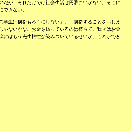
のだが、それだけでは社会生活は円滑にいかない。そこに
にできない。
の学生は挨拶もろくにしない」、「挨拶することをおしえ
じゃないかな。お金を払っているのは彼らで、我々はお金
僕にはもう先生根性が染みついているせいか、これができ