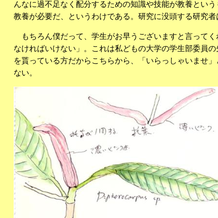
んなに過不足なく配分するための知識や技能が教養という
教養が必要だ、というわけである。研究に没頭する研究者
もちろん僕だって、学生がお早うございますと言ってく
なければいけない」。これは私どもの大学の学生部委員の
を貰っている方だからこちらから、「いらっしゃいませ」
ない。