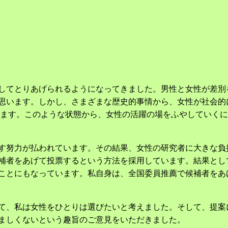
してとりあげられるようになってきました。男性と女性が差別
思います。しかし、さまざまな歴史的事情から、女性が社会的
ています。このような状態から、女性の活躍の場をふやしていく
す努力が払われています。その結果、女性の研究者に大きな負
補者をあげて投票するという方法を採用しています。結果とし
ことにもなっています。私自身は、全国委員推薦で候補者をあ
て、私は女性をひとりは選びたいと考えました。そして、提案
ましくないという趣旨のご意見をいただきました。