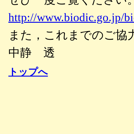
http://www.biodic.go.jp/bi
また，これまでのご協
中静 透
トップへ