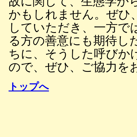
故に関して、生態学か
かもしれません。ぜひ
していただき、一方で
る方の善意にも期待し
ちに、そうした呼びか
ので、ぜひ、ご協力を
トップへ