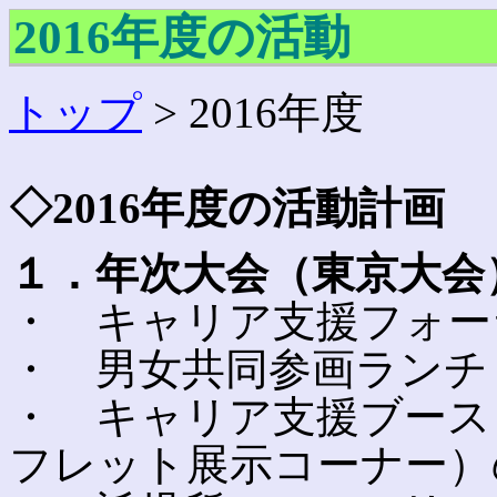
2016年度の活動
トップ
> 2016年度
◇2016年度の活動計画
１．年次大会（東京大会
・ キャリア支援フォー
・ 男女共同参画ランチ
・ キャリア支援ブース
フレット展示コーナー）