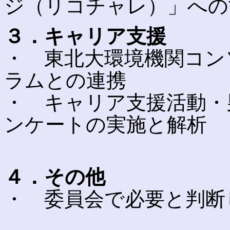
ジ（リコチャレ）」への
３．キャリア支援
・ 東北大環境機関コン
ラムとの連携
・ キャリア支援活動・
ンケートの実施と解析
４．その他
・ 委員会で必要と判断