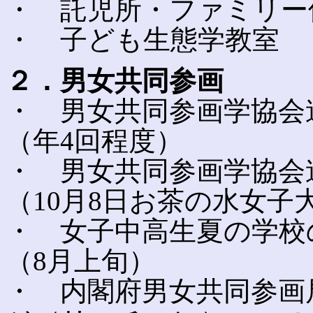
・ 託児所・ファミリー
・ 子ども生態学教室
２．男女共同参画
・ 男女共同参画学協会
（年4回程度）
・ 男女共同参画学協会
（10月8日お茶の水女子
・ 女子中高生夏の学校
（8月上旬）
・ 内閣府男女共同参画