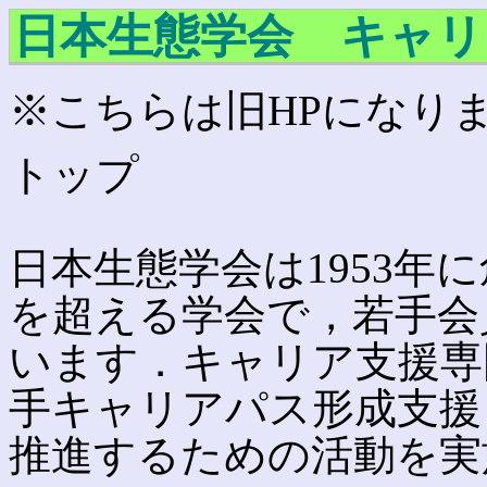
日本生態学会 キャリ
※こちらは旧HPになり
トップ
日本生態学会は1953年
を超える学会で，若手会
います．キャリア支援専
手キャリアパス形成支援
推進するための活動を実