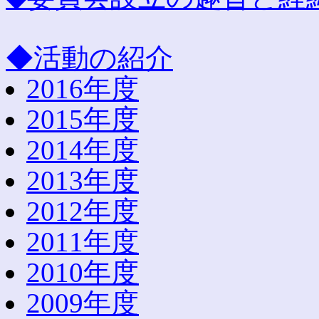
◆活動の紹介
2016年度
2015年度
2014年度
2013年度
2012年度
2011年度
2010年度
2009年度