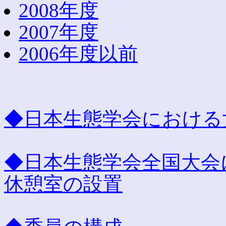
2008年度
2007年度
2006年度以前
◆日本生態学会における
◆日本生態学会全国大会
休憩室の設置