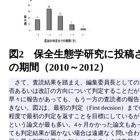
図2 保全生態学研究に投稿
の期間（2010～2012）
さて、査読結果を踏まえ、編集委員長としての
否あるいは改訂の方向について判定することだが
早々に報告があっても、もう一方の査読者の報告
きない。図2は、最初の判定（First decision
程度で最初の判定を返すことを目標にしているが
という論文が最も多い。4ヶ月かかった論文もあ
ても判定結果が届かない場合は遠慮なく問い合わ