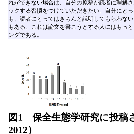
れができない場合は、自分の原稿が読者に理解さ
ックする習慣をつけていただきたい。自分にとっ
も、読者にとってはきちんと説明してもらわない
もある。これは論文を書こうとする人にはもっと
ングである。
図1 保全生態学研究に投稿さ
2012）