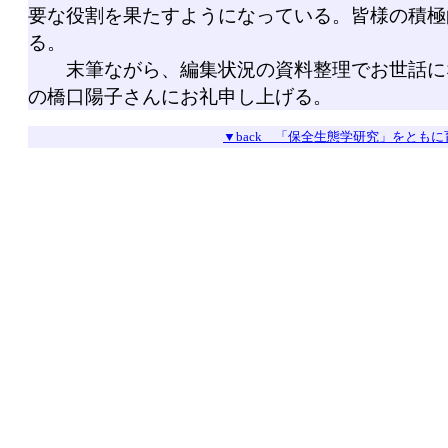
要な役割を果たすようになっている。皆様の積極
る。
末筆ながら、編集状況の資料整理でお世話に
の橋口陽子さんにお礼申し上げる。
▼back 「保全生態学研究」をともに育て