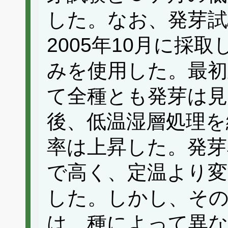
した。なお、発芽試
2005年10月に採
みを使用した。最初
て全種とも発芽は
後、低温湿層処理を
率は上昇した。発芽
で高く、定温より変
した。しかし、そ
は、種によって異な