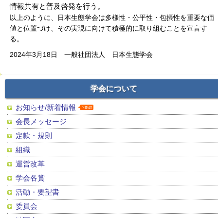
情報共有と普及啓発を行う。
以上のように、日本生態学会は多様性・公平性・包摂性を重要な価
値と位置づけ、その実現に向けて積極的に取り組むことを宣言す
る。
2024年3月18日 一般社団法人 日本生態学会
学会について
お知らせ/新着情報
会長メッセージ
定款・規則
組織
運営改革
学会各賞
活動・要望書
委員会