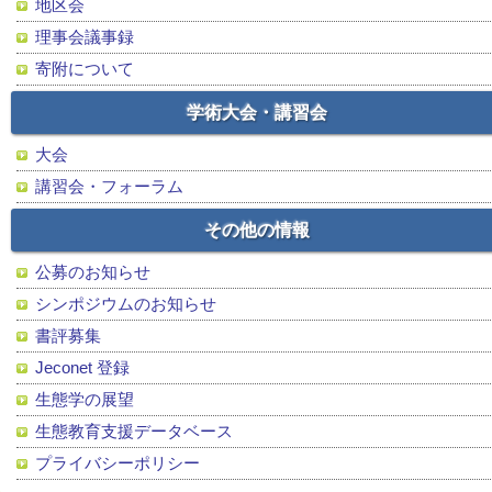
地区会
理事会議事録
寄附について
学術大会・講習会
大会
講習会・フォーラム
その他の情報
公募のお知らせ
シンポジウムのお知らせ
書評募集
Jeconet 登録
生態学の展望
生態教育支援データベース
プライバシーポリシー