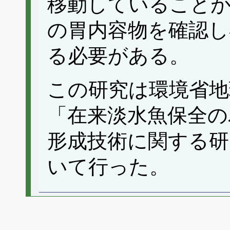
移動していること
の胃内容物を確認し
る必要がある。
この研究は環境省地
「在来淡水魚保全の
形成技術に関する研究
いて行った。