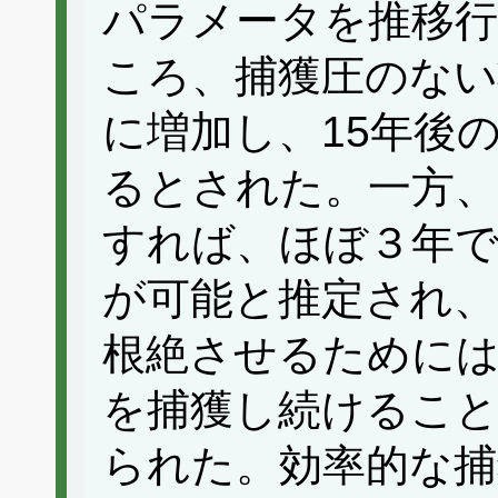
パラメータを推移
ころ、捕獲圧のない
に増加し、15年後の
るとされた。一方、
すれば、ほぼ３年
が可能と推定され、
根絶させるためには
を捕獲し続けるこ
られた。効率的な捕