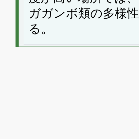
ガガンボ類の多様性
る。