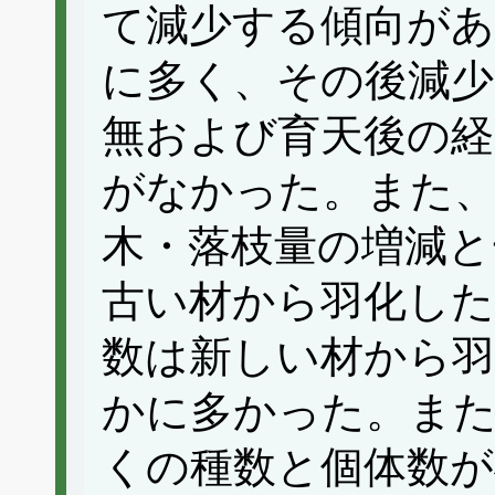
て減少する傾向があ
に多く、その後減少
無および育天後の経
がなかった。また、
木・落枝量の増減と
古い材から羽化した
数は新しい材から
かに多かった。また
くの種数と個体数が