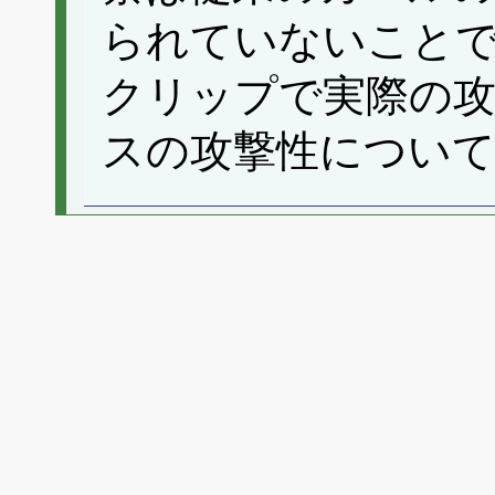
られていないこと
クリップで実際の
スの攻撃性につい