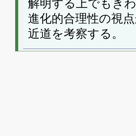
解明する上でもき
進化的合理性の視点
近道を考察する。