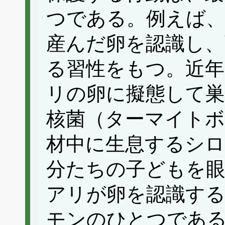
つである。例えば
産んだ卵を認識し、
る習性をもつ。近年
リの卵に擬態して巣
核菌（ターマイトボ
材中に生息するシロ
分たちの子どもを
アリが卵を認識する
モンのひとつであ