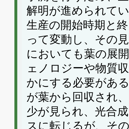
解明が進められてい
生産の開始時期と終
って変動し、その見
においても葉の展
ェノロジーや物質収
かにする必要がある
が葉から回収され、
少が見られ、光合成
スに転じるが、その