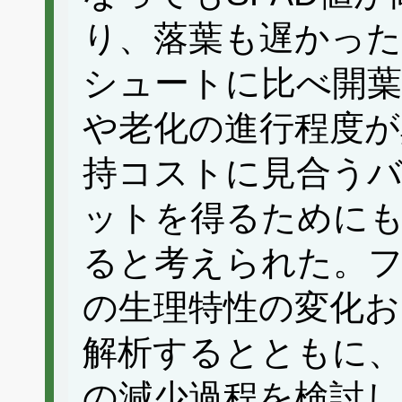
り、落葉も遅かっ
シュートに比べ開葉
や老化の進行程度が
持コストに見合う
ットを得るために
ると考えられた。
の生理特性の変化お
解析するとともに、
の減少過程を検討し