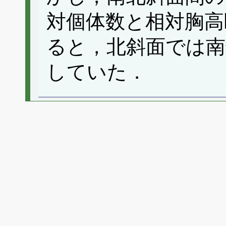
対個体数と相対胸高
ると，北斜面では南
していた．