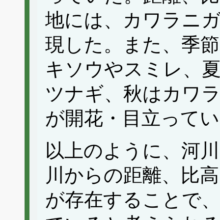
地には、カワラニ
現した。また、季節
キソウやスミレ、
ツナギ、秋はカワ
が開花・目立ってい
以上のように、河川
川からの距離、比高
が存在することで、