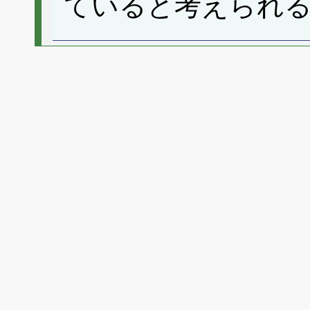
ていると考えられ