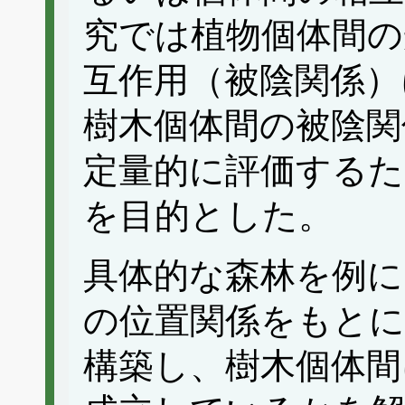
究では植物個体間の
互作用（被陰関係）
樹木個体間の被陰関
定量的に評価するた
を目的とした。
具体的な森林を例に
の位置関係をもとに
構築し、樹木個体間