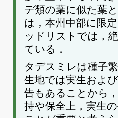
デ類の葉に似た葉と
は，本州中部に限定
ッドリストでは，絶
ている．
タデスミレは種子
生地では実生および
告もあることから
持や保全上，実生の