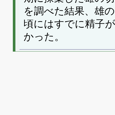
を調べた結果、雄の
頃にはすでに精子
かった。