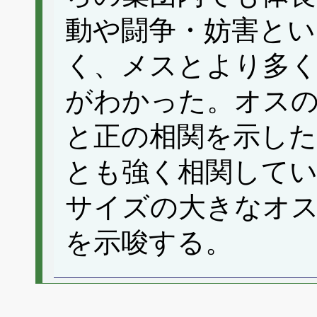
動や闘争・妨害とい
く、メスとより多
がわかった。オスの
と正の相関を示した
とも強く相関して
サイズの大きなオ
を示唆する。