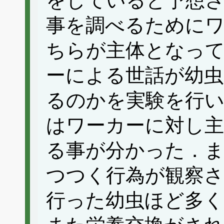
をしていると予想さ
事を調べるために
ちらが主体となっ
ーによる世話が幼虫
るのかを実験を行い
はワーカーに対し主
る事が分かった．ま
つつく行為が観察
行った幼虫ほど多く