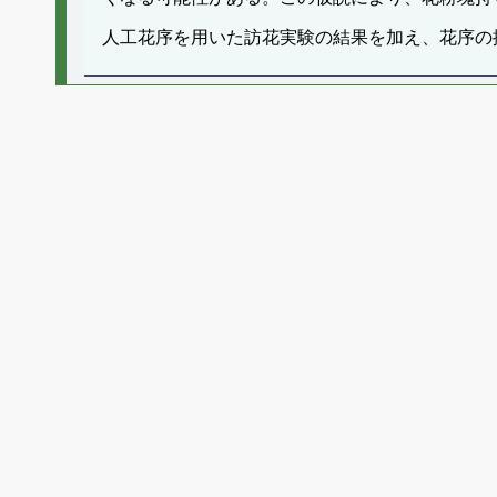
人工花序を用いた訪花実験の結果を加え、花序の