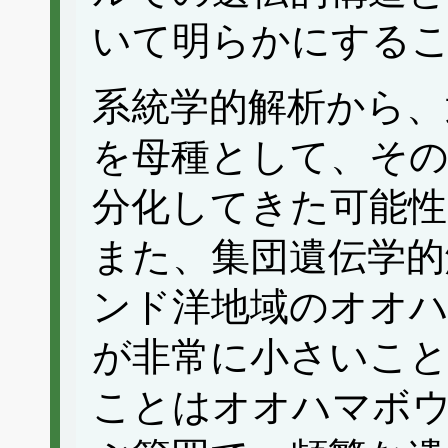
いて明らかにする
系統学的解析から、
を母種として、その
分化してきた可能
また、集団遺伝学的
ンド洋地域のオオハ
が非常に小さいこ
ことはオオハマボウ