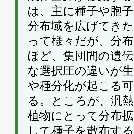
は、主に種子や胞
分布域を広げてきた
って様々だが、分
ほど、集団間の遺伝
な選択圧の違いが生
や種分化が起こる可
る。ところが、汎熱
植物にとって分布拡
して種子を散布する