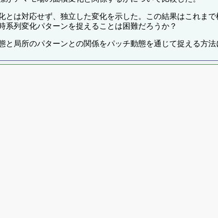
化とは対応せず、独立した変化を示した。この結果はこれまで
時系列変化パターンを捉えることは困難だろうか？
態と局所のパターンとの関係をパッチ動態を通じて捉える方法