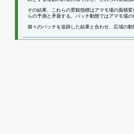
その結果、これらの景観指標はアマモ場の面積変
らの予測と矛盾する。パッチ動態ではアマモ場の
個々のパッチを追跡した結果と合わせ、広域の動