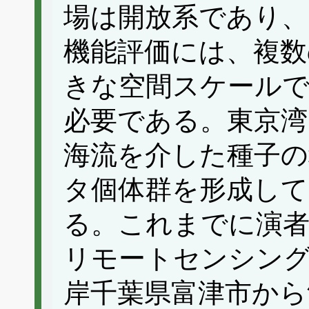
場は開放系であり、
機能評価には、複数
きな空間スケール
必要である。東京湾
海流を介した種子の
タ個体群を形成し
る。これまでに演者
リモートセンシング
岸千葉県富津市から