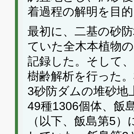
着過程の解明を目的
最初に、二基の砂防
ていた全木本植物の
記録した。そして、
樹齢解析を行った。
3砂防ダムの堆砂地
49種1306個体、
（以下、飯島第5）に