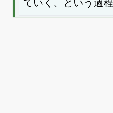
ていく、という過