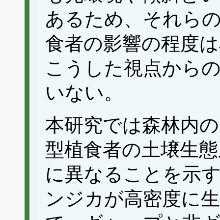
あるため、それらの
食者の影響の程度は
こうした視点から
いない。
本研究では森林内の
型植食者の土壌生態
に異なることを示
ンジカが高密度に生