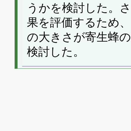
うかを検討した。さ
果を評価するため、
の大きさが寄生蜂の
検討した。