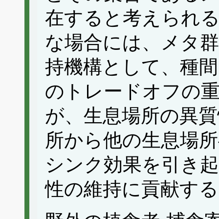
在すると考えられる
な場合には、メタ群
持機構として、種間
のトレードオフの
が、生息場所の異質
所から他の生息場所
シンク効果を引き起
性の維持に貢献す