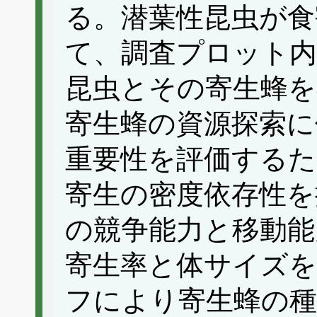
る。潜葉性昆虫が食
て、調査プロット内
昆虫とその寄生蜂を
寄生蜂の資源探索に
重要性を評価するた
寄生の密度依存性を
の競争能力と移動能
寄生率と体サイズ
フにより寄生蜂の種