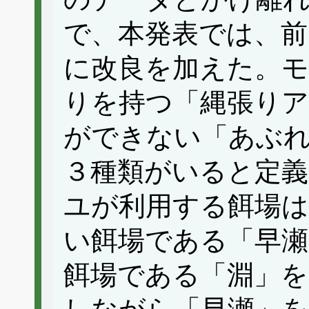
で、本発表では、前
に改良を加えた。
りを持つ「縄張りア
ができない「あぶ
３種類がいると定義
ユが利用する餌場
い餌場である「早
餌場である「淵」を