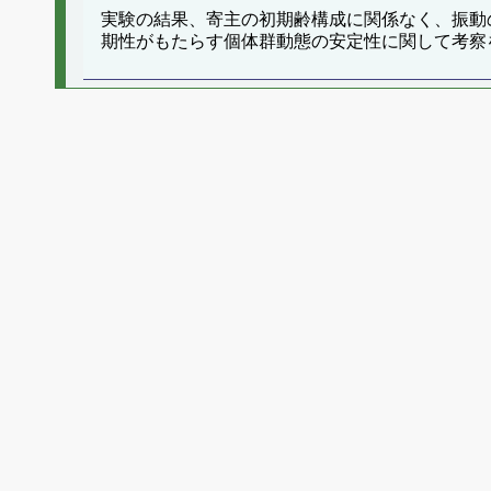
実験の結果、寄主の初期齢構成に関係なく、振動
期性がもたらす個体群動態の安定性に関して考察