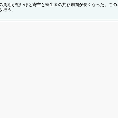
の周期が短いほど寄主と寄生者の共存期間が長くなった。この
を行う。