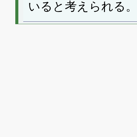
いると考えられる