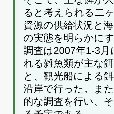
ると考えられる二
資源の供給状況と海
の実態を明らかに
調査は2007年1-
れる雑魚類が主な餌
と、観光船による餌
沿岸で行った。また、
的な調査を行い、そ