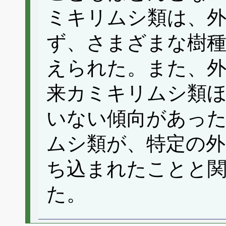
ミキリムシ類は、
ず、さまざまな樹
えられた。また、
来カミキリムシ類
いない傾向があっ
ムシ類が、特定の外
ち込まれたことと
た。