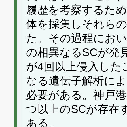
履歴を考察するため
体を採集しそれらの
た。その過程におい
の相異なるSCが発
が4回以上侵入した
なる遺伝子解析によ
必要がある。神戸港
つ以上のSCが存在
ある。