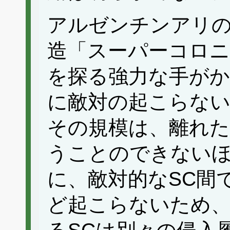
アルゼンチンアリ
造「スーパーコロニ
を探る強力な手がか
に敵対の起こらない
その規模は、離れた
うことのできない
に、敵対的なSC間
ど起こらないため、