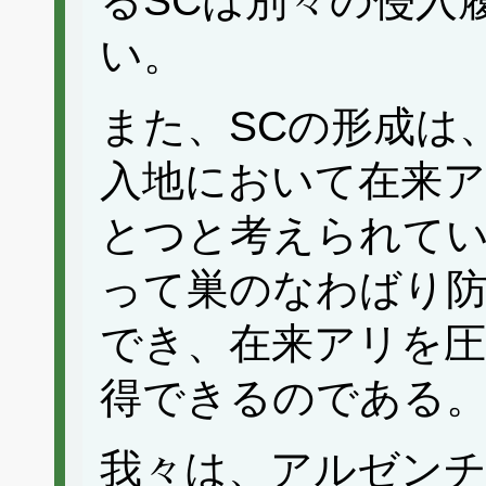
るSCは別々の侵入
い。
また、SCの形成は
入地において在来ア
とつと考えられてい
って巣のなわばり
でき、在来アリを圧
得できるのである
我々は、アルゼンチ