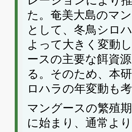
レーションにより
た。奄美大島のマン
として、冬鳥シロ
よって大きく変動し
ースの主要な餌資
る。そのため、本研
ロハラの年変動も考
マングースの繁殖期
に始まり、通常より