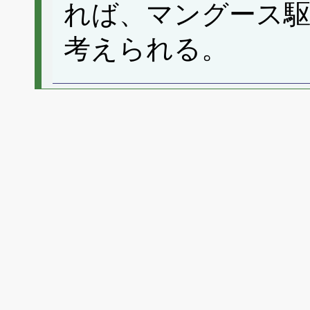
れば、マングース
考えられる。