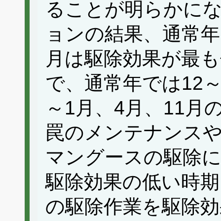
ることが明らかに
ョンの結果、通常年
月は駆除効果が最も
で、通常年では12～
～1月、4月、11
罠のメンテナンス
マングースの駆除
駆除効果の低い時期
の駆除作業を駆除効