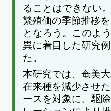
ることはできない
繁殖価の季節推移を
となろう。このよう
異に着目した研究
た。
本研究では、奄美大
在来種を減少させた
ースを対象に、駆除