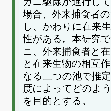
ガニ駆除が進行し
場合、外来捕食者の
し、かわりに在来生
性がある。本研究で
ニ、外来捕食者と在
と在来生物の相互作
なる二つの池で推
度によってどのよ
を目的とする。