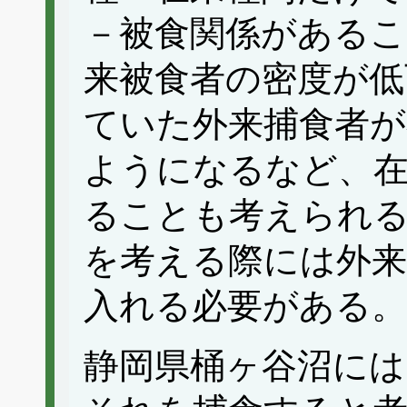
－被食関係があるこ
来被食者の密度が低
ていた外来捕食者が
ようになるなど、在
ることも考えられ
を考える際には外来
入れる必要がある。
静岡県桶ヶ谷沼に