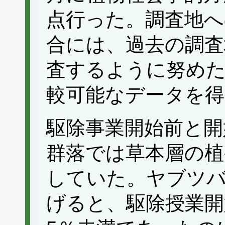
点行った。調査地へ
合には、過去の調査
査するように努めた
較可能なデータを
駆除事業開始前と開
群落では草本層の植
していた。ヤブツバ
げると、駆除授業開