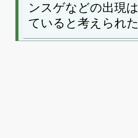
ンスゲなどの出現は
ていると考えられ