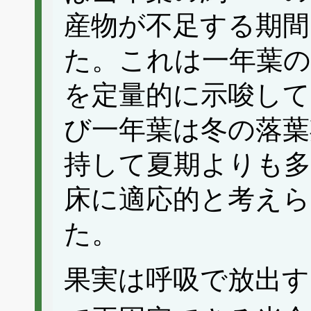
産物が不足する期間
た。これは一年葉の
を定量的に示唆して
び一年葉は冬の落葉
持して夏期よりも多
床に適応的と考えら
た。
果実は呼吸で放出す