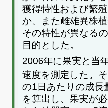
獲得特性および繁殖
か、また雌雄異株植
その特性が異なる
目的とした。
2006年に果実と当
速度を測定した。そ
の1日あたりの成長
を算出し、果実が必