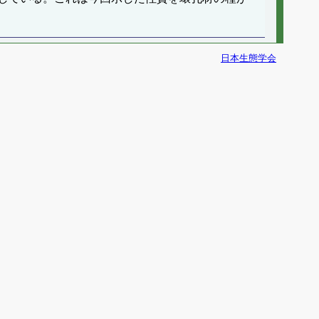
日本生態学会