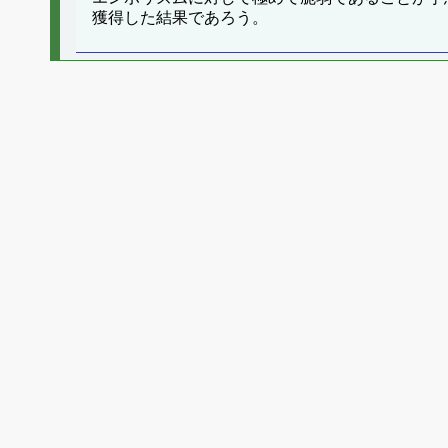
獲得した結果であろう。