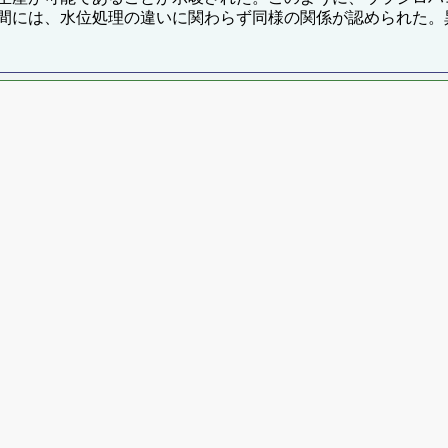
間には、水位処理の違いに関わらず同様の関係が認められた。