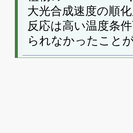
大光合成速度の順化
反応は高い温度条件
られなかったこと