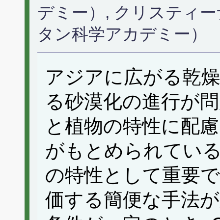
デミー）, クリスティ
タン科学アカデミー）
アジアに広がる乾燥
る砂漠化の進行が問
と植物の特性に配慮
がもとめられている.
の特性として重要で
価する簡便な手法が