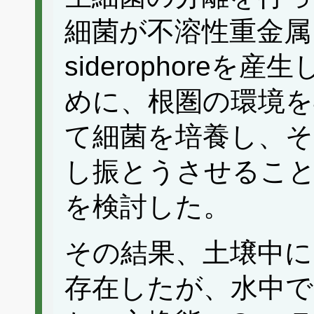
細菌が不溶性重金属
siderophore
めに、根圏の環境を
て細菌を培養し、そ
し振とうさせること
を検討した。
その結果、土壌中にはC
存在したが、水中で