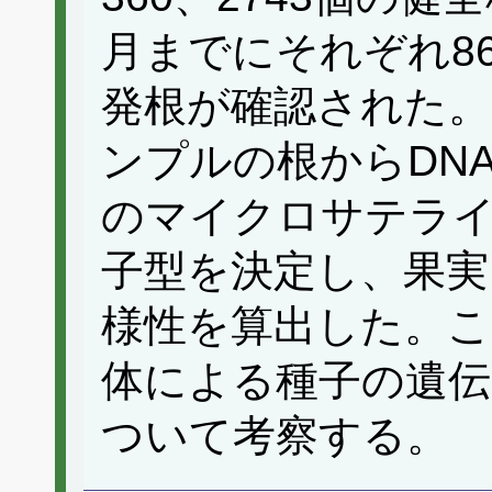
月までにそれぞれ86
発根が確認された。
ンプルの根からDN
のマイクロサテラ
子型を決定し、果実
様性を算出した。こ
体による種子の遺伝
ついて考察する。