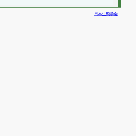
日本生態学会